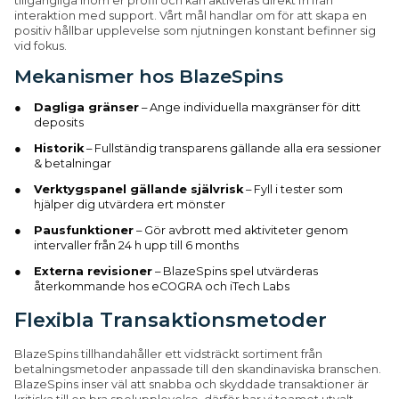
tillgängliga inom er profil och kan aktiveras direkt fri från
interaktion med support. Vårt mål handlar om för att skapa en
positiv hållbar upplevelse som njutningen konstant befinner sig
vid fokus.
Mekanismer hos BlazeSpins
Dagliga gränser
– Ange individuella maxgränser för ditt
deposits
Historik
– Fullständig transparens gällande alla era sessioner
& betalningar
Verktygspanel gällande självrisk
– Fyll i tester som
hjälper dig utvärdera ert mönster
Pausfunktioner
– Gör avbrott med aktiviteter genom
intervaller från 24 h upp till 6 months
Externa revisioner
– BlazeSpins spel utvärderas
återkommande hos eCOGRA och iTech Labs
Flexibla Transaktionsmetoder
BlazeSpins tillhandahåller ett vidsträckt sortiment från
betalningsmetoder anpassade till den skandinaviska branschen.
BlazeSpins inser väl att snabba och skyddade transaktioner är