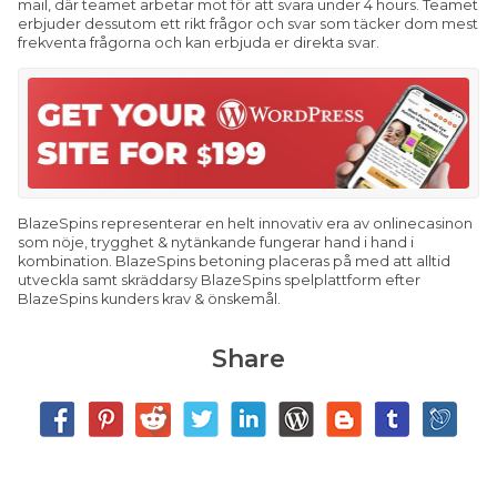
mail, där teamet arbetar mot för att svara under 4 hours. Teamet
erbjuder dessutom ett rikt frågor och svar som täcker dom mest
frekventa frågorna och kan erbjuda er direkta svar.
BlazeSpins representerar en helt innovativ era av onlinecasinon
som nöje, trygghet & nytänkande fungerar hand i hand i
kombination. BlazeSpins betoning placeras på med att alltid
utveckla samt skräddarsy BlazeSpins spelplattform efter
BlazeSpins kunders krav & önskemål.
Share