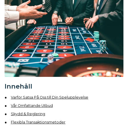
Innehåll
Varför Satsa På Oss till Din Spelupplevelse
Vår Omfattande Utbud
Skydd & Reglering
Flexibla Transaktionsmetoder