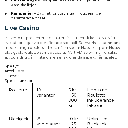
Cluster Pays
– Nya spelmekaniker som går emot ifrån
klassiska linjer
Kampanjer
– Dygnet runt tävlingar inkluderande
garanterade priser
Live Casino
BlazeSpins presenterar en autentisk autentisk känsla via vårt
live-sändningar vid certifierade spelhall. Samverka tillsammans
med kunniga dealers i direkt när ni spelar klassiska spel inklusive
blackjack, roulette samt baccarat. Vårt HD-strömmar försäkrar
att du aldrig går miste om en enskild enda aspekt från spelet.
Speltyp
Antal Bord
Gränser
Specialfunktion
Roulette
18
5 kr
Lightning
varianter
– 50
Roulette
000
inkluderande
kr
faktorer
Blackjack
25
10 kr
Unlimited
spelplatser
– 25
Blackjack