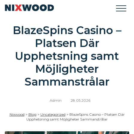
BlazeSpins Casino –
Platsen Där
Upphetsning samt
Möjligheter
Sammanstrålar
Admin
28.05.2026
Nixwood
>
Blog
>
Uncategorized
>
BlazeSpins Casino – Platsen Där
Upphetsning samt Möjligheter Sammanstrålar