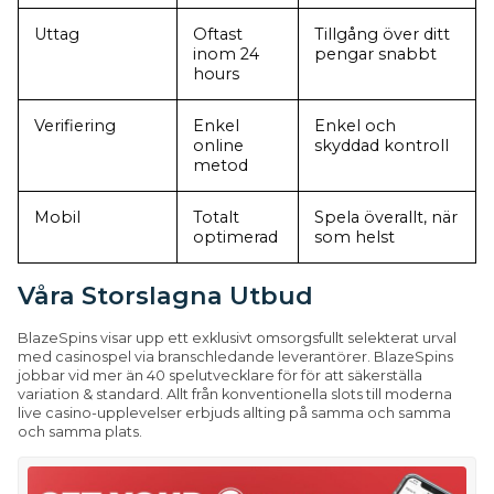
Uttag
Oftast
Tillgång över ditt
inom 24
pengar snabbt
hours
Verifiering
Enkel
Enkel och
online
skyddad kontroll
metod
Mobil
Totalt
Spela överallt, när
optimerad
som helst
Våra Storslagna Utbud
BlazeSpins visar upp ett exklusivt omsorgsfullt selekterat urval
med casinospel via branschledande leverantörer. BlazeSpins
jobbar vid mer än 40 spelutvecklare för för att säkerställa
variation & standard. Allt från konventionella slots till moderna
live casino-upplevelser erbjuds allting på samma och samma
och samma plats.