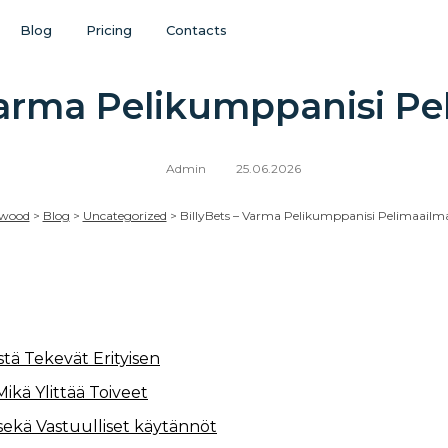
Blog
Pricing
Contacts
Varma Pelikumppanisi P
Admin
25.06.2026
xwood
>
Blog
>
Uncategorized
>
BillyBets – Varma Pelikumppanisi Pelimaailm
istä Tekevät Erityisen
Mikä Ylittää Toiveet
sekä Vastuulliset käytännöt