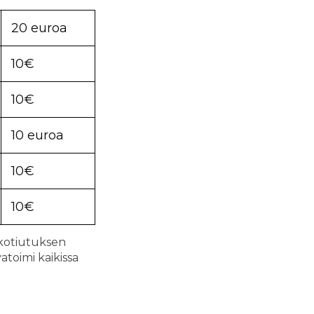
20 euroa
10€
10€
10 euroa
10€
10€
i kotiutuksen
atoimi kaikissa