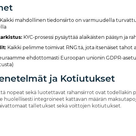
met
Kaikki mahdollinen tiedonsiirto on varmuudella turvattu 
lla
arkistus:
KYC-prosessi pysäyttää alaikäisten pääsyn ja 
it:
Kaikki pelimme toimivat RNG:tä, jota itsenäiset tahot a
uraamme ehdottomasti Euroopan unionin GDPR-asetust
tusta)
netelmät ja Kotiutukset
 nopeat sekä luotettavat rahansiirrot ovat todellakin
me huolellisesti integroineet kattavan määrän maksutapoj
ivattomaat talletukset sekä voittojen kotiutukset.