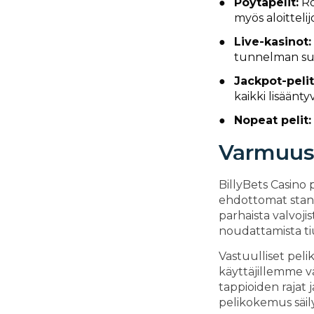
Pöytäpelit:
Rou
myös aloittelijo
Live-kasinot:
tunnelman suo
Jackpot-pelit
kaikki lisäänty
Nopeat pelit:
Varmuus 
BillyBets Casino 
ehdottomat stand
parhaista valvoji
noudattamista ti
Vastuulliset pel
käyttäjillemme vä
tappioiden rajat
pelikokemus säil