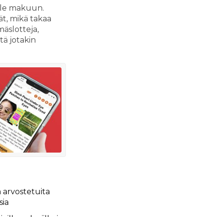
elle makuun.
t, mikä takaa
mäslotteja,
tä jotakin
 arvostetuita
sia