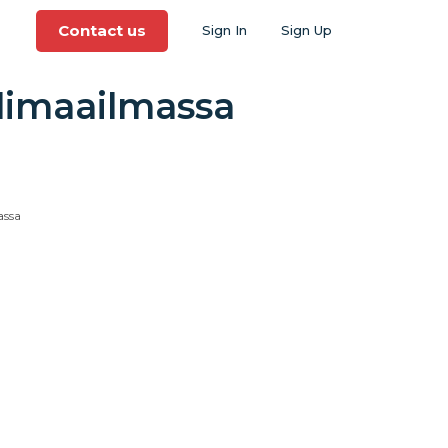
Contact us
Sign In
Sign Up
elimaailmassa
assa