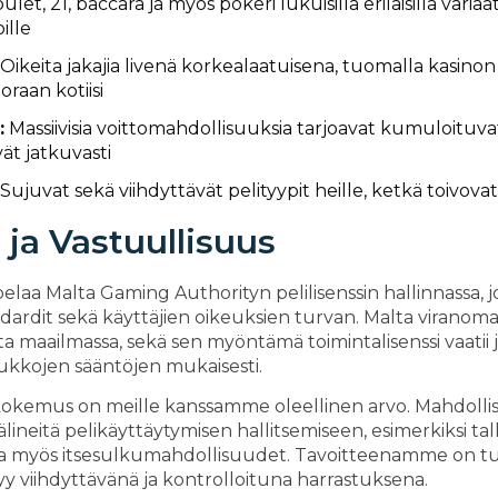
let, 21, baccara ja myös pokeri lukuisilla erilaisilla variaati
ille
Oikeita jakajia livenä korkealaatuisena, tuomalla kasinon
raan kotiisi
:
Massiivisia voittomahdollisuuksia tarjoavat kumuloituvat
vät jatkuvasti
Sujuvat sekä viihdyttävät pelityypit heille, ketkä toivovat 
ja Vastuullisuus
pelaa Malta Gaming Authorityn pelilisenssin hallinnassa, 
ardit sekä käyttäjien oikeuksien turvan. Malta viranomai
sta maailmassa, sekä sen myöntämä toimintalisenssi vaatii
ukkojen sääntöjen mukaisesti.
ikokemus on meille kanssamme oleellinen arvo. Mahdoll
lineitä pelikäyttäytymisen hallitsemiseen, esimerkiksi tall
 ja myös itsesulkumahdollisuudet. Tavoitteenamme on t
yy viihdyttävänä ja kontrolloituna harrastuksena.