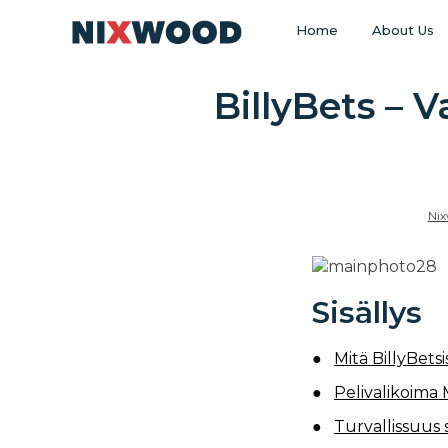
Home
About Us
BillyBets – 
Ni
Sisällys
Mitä BillyBets
Pelivalikoima 
Turvallissuus 