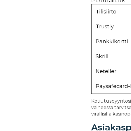
Pienin talletus
Tilisiirto
Trustly
Pankkikortti
Skrill
Neteller
Paysafecard-k
Kotiutuspyyntösi 
vaiheessa tarvits
virallisilla kasinop
Asiakasp