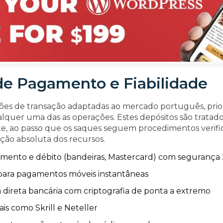
e Pagamento e Fiabilidade
es de transação adaptadas ao mercado português, prior
quer uma das as operações. Estes depósitos são tratad
e, ao passo que os saques seguem procedimentos verif
ão absoluta dos recursos.
mento e débito (bandeiras, Mastercard) com segurança
ra pagamentos móveis instantâneas
 direta bancária com criptografia de ponta a extremo
ais como Skrill e Neteller