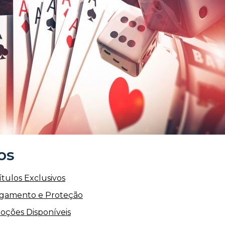
os
tulos Exclusivos
gamento e Proteção
oções Disponíveis