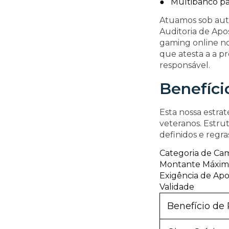
Multibanco pa
Atuamos sob aut
Auditoria de Apo
gaming online no 
que atesta a a p
responsável.
Benefíci
Esta nossa estra
veteranos. Estr
definidos e regra
Categoria de C
Montante Máxi
Exigência de Apo
Validade
Benefício de 