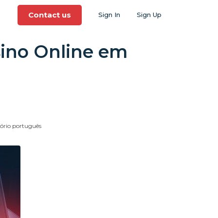
Contact us
Sign In
Sign Up
sino Online em
tório português