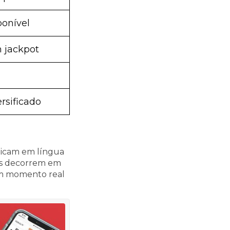
ponível
 jackpot
rsificado
nicam em língua
es decorrem em
 em momento real