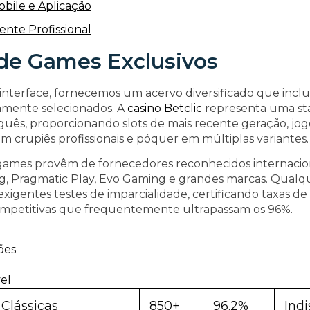
obile e Aplicação
ente Profissional
de Games Exclusivos
 interface, fornecemos um acervo diversificado que inclu
amente selecionados. A
casino Betclic
representa uma st
ês, proporcionando slots de mais recente geração, jog
om crupiês profissionais e póquer em múltiplas variantes.
 games provêm de fornecedores reconhecidos internac
, Pragmatic Play, Evo Gaming e grandes marcas. Qualqu
xigentes testes de imparcialidade, certificando taxas de
ompetitivas que frequentemente ultrapassam os 96%.
ões
el
 Clássicas
850+
96.2%
Indi