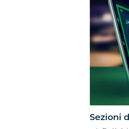
Sezioni d