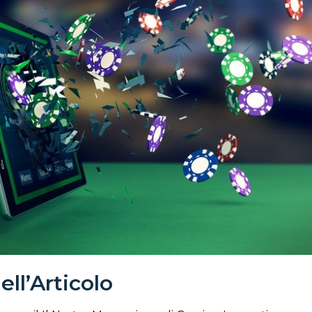
ell’Articolo