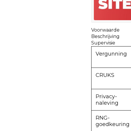
Voorwaarde
Beschrijving
Supervisie
Vergunning
CRUKS
Privacy-
naleving
RNG-
goedkeuring