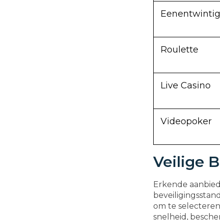
Eenentwinti
Roulette
Live Casino
Videopoker
Veilige 
Erkende aanbied
beveiligingsstan
om te selecteren
snelheid, besche