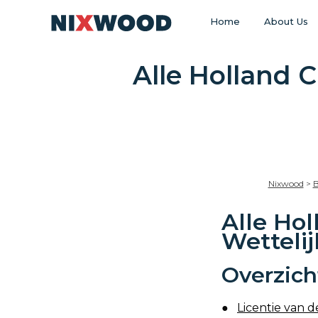
Home
About Us
Alle Holland 
Nixwood
>
B
Alle Hol
Wetteli
Overzich
Licentie van 