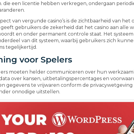
. die een licentie hebben verkregen, ondergaan period
aranderen.
pect van vergunde casino’s is de zichtbaarheid van het o
n geeft gebruikers de zekerheid dat het casino aan alle w
woordt en onder permanent controle staat. Het systee
nderdeel van dit systeem, waarbij gebruikers zich kunne
 tegelijkertijd.
ing voor Spelers
ders moeten helder communiceren over hun werkzaamh
 data over kansen, uitbetalingspercentages en voorwaa
n gegevens te vrijwaren conform de privacywetgeving e
onder onnodige uitstellen.