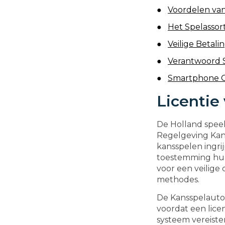
Voordelen van
Het Spelassor
Veilige Betal
Verantwoord 
Smartphone G
Licentie
De Holland spee
Regelgeving Kans
kansspelen ingri
toestemming hun
voor een veilig
methodes.
De Kansspelautor
voordat een lice
systeem vereiste