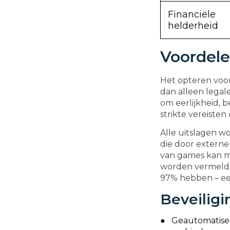
Financiële
helderheid
Voordele
Het opteren voor
dan alleen legal
om eerlijkheid, 
strikte vereisten 
Alle uitslagen 
die door externe 
van games kan m
worden vermeld,
97% hebben – ee
Beveilig
Geautomatisee