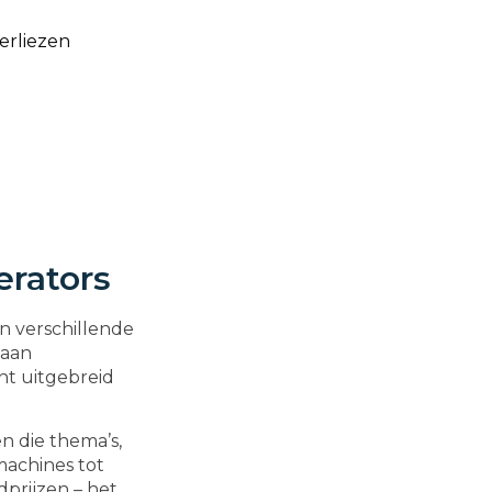
erliezen
erators
in verschillende
 aan
nt uitgebreid
n die thema’s,
machines tot
prijzen – het