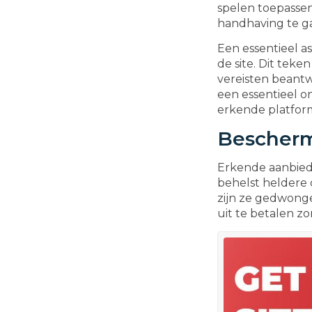
spelen toepassen
handhaving te g
Een essentieel as
de site. Dit teke
vereisten beant
een essentieel o
erkende platforms
Bescherm
Erkende aanbie
behelst heldere
zijn ze gedwonge
uit te betalen z