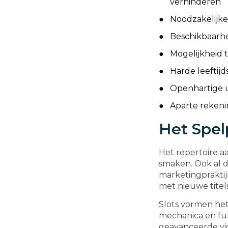
verhinderen
Noodzakelijke 
Beschikbaarhe
Mogelijkheid t
Harde leeftijd
Openhartige u
Aparte rekeni
Het Spel
Het repertoire aa
smaken. Ook al d
marketingpraktij
met nieuwe titel
Slots vormen het
mechanica en fun
geavanceerde vi