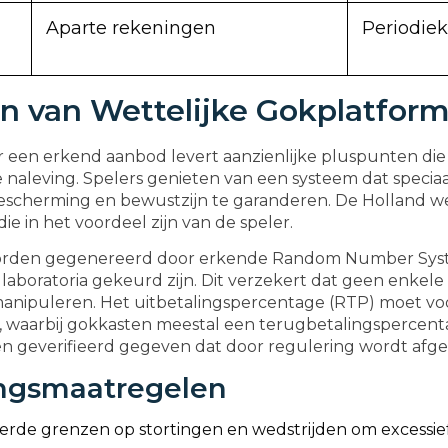
Aparte rekeningen
Periodiek
n van Wettelijke Gokplatfor
 een erkend aanbod levert aanzienlijke pluspunten die 
e naleving. Spelers genieten van een systeem dat speciaa
bescherming en bewustzijn te garanderen. De Holland w
die in het voordeel zijn van de speler.
worden gegenereerd door erkende Random Number Sys
laboratoria gekeurd zijn. Dit verzekert dat geen enkele p
anipuleren. Het uitbetalingspercentage (RTP) moet vo
 waarbij gokkasten meestal een terugbetalingspercent
n geverifieerd gegeven dat door regulering wordt af
ingsmaatregelen
rde grenzen op stortingen en wedstrijden om excessie