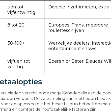
g
tien tot
Diverse inzetlimieten, extra
vijfentwintig
8 tot 20
Europees, Frans, meerdere
rouletteschijven
30-100+
Werkelijke dealers, interacti
entertainment shows
vijftien tot
Boeren or Beter, Deuces Wil
veertig
Betaalopties
ers bieden verschillende mogelijkheden die aan de hoo
daarden voldoen. De verzameling aan methoden biedt kl
 voor de oplossing die het beste bij hun behoeften matc
rming en comfort de hoofdzakelijke factoren zijn.